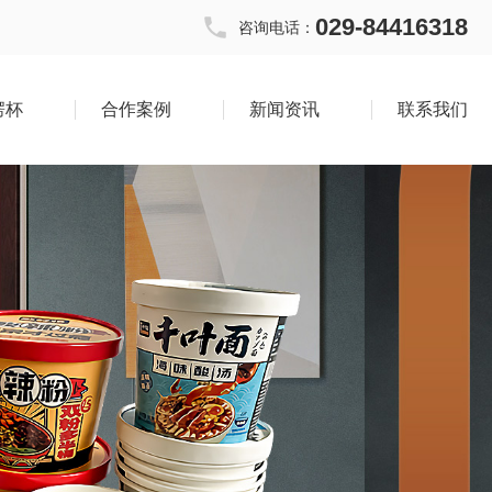
029-84416318
咨询电话：
楞杯
合作案例
新闻资讯
联系我们