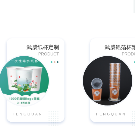
武威纸杯定制
武威铝箔杯
PRODUCT
PROD
FENGQUAN
FENGQUAN