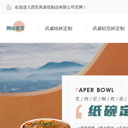
欢迎进入西安凤泉纸制品有限公司官网！
网站首页
武威纸杯定制
武威铝箔杯定制