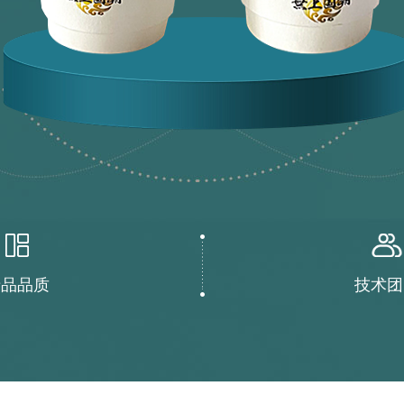
产品品质
技术团