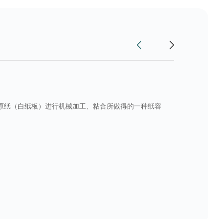
原纸（白纸板）进行机械加工、粘合所做得的一种纸容