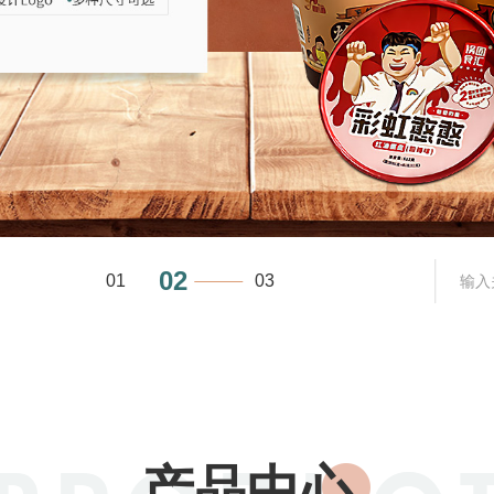
03
01
02
产品中心