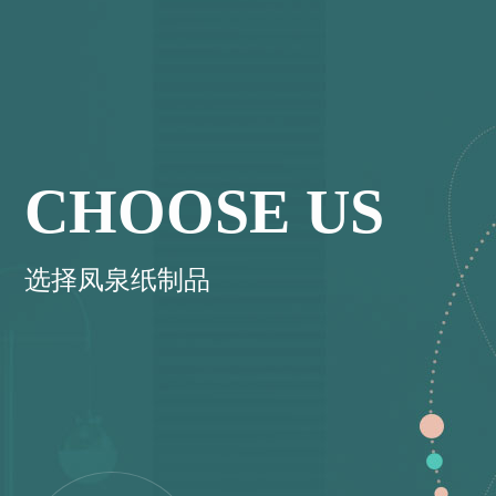
CHOOSE US
选择凤泉纸制品