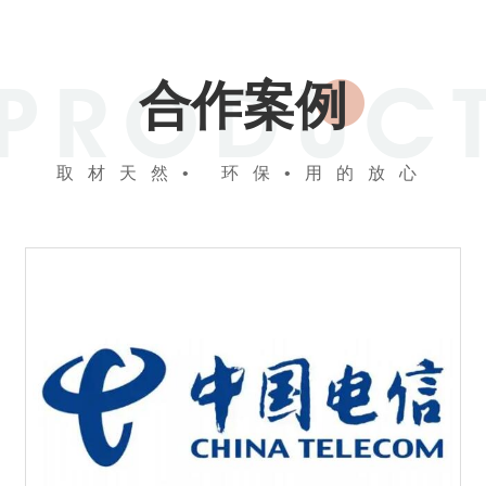
合作案例
取材天然• 环保•用的放心