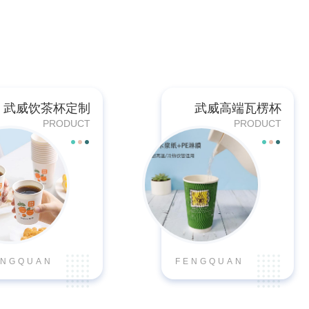
武威饮茶杯定制
武威高端瓦楞杯
PRODUCT
PRODUCT
ENGQUAN
FENGQUAN