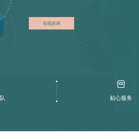
在线咨询
队
贴心服务