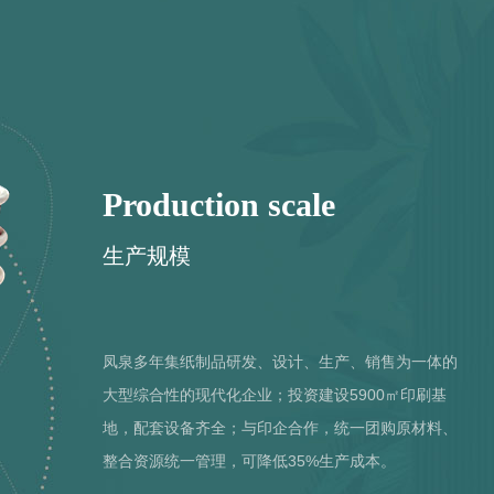
Production scale
生产规模
凤泉多年集纸制品研发、设计、生产、销售为一体的
大型综合性的现代化企业；投资建设5900㎡印刷基
地，配套设备齐全；与印企合作，统一团购原材料、
整合资源统一管理，可降低35%生产成本。