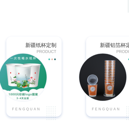
新疆纸杯定制
新疆铝箔杯
PRODUCT
PROD
FENGQUAN
FENGQUAN