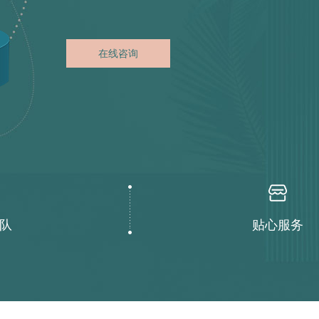
在线咨询
队
贴心服务