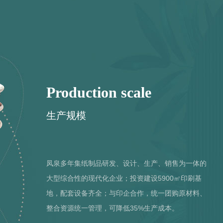
Production scale
生产规模
凤泉多年集纸制品研发、设计、生产、销售为一体的
大型综合性的现代化企业；投资建设5900㎡印刷基
地，配套设备齐全；与印企合作，统一团购原材料、
整合资源统一管理，可降低35%生产成本。