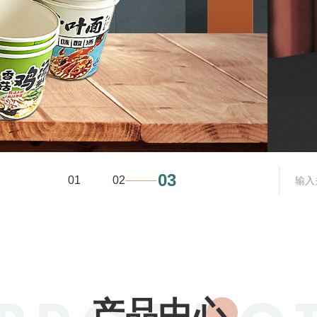
03
01
02
产品中心