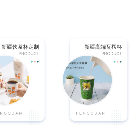
新疆饮茶杯定制
新疆高端瓦楞杯
PRODUCT
PRODUCT
ENGQUAN
FENGQUAN