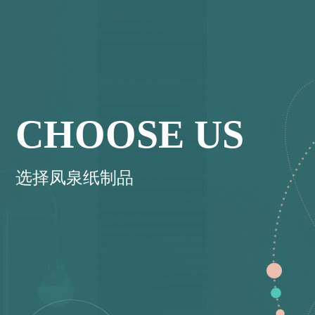
CHOOSE US
选择凤泉纸制品