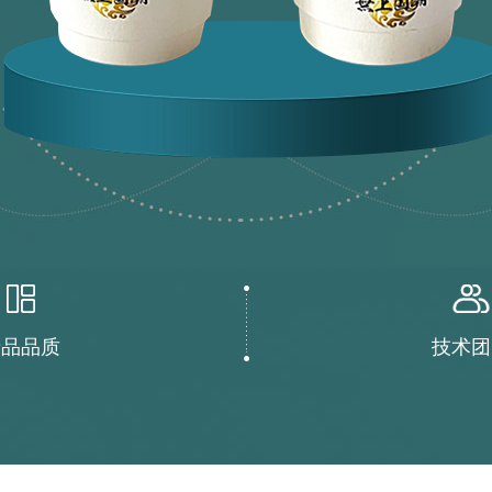
产品品质
技术团