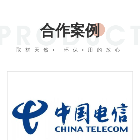
合作案例
取材天然• 环保•用的放心