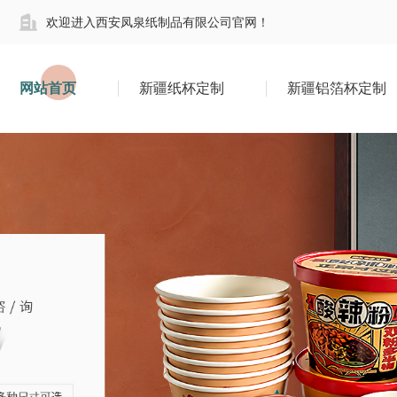
欢迎进入西安凤泉纸制品有限公司官网！
网站首页
新疆纸杯定制
新疆铝箔杯定制