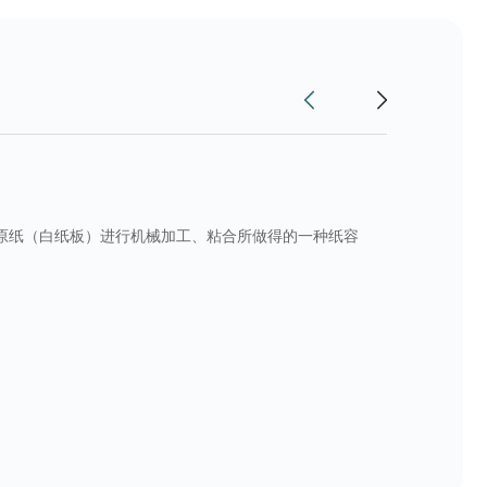
原纸（白纸板）进行机械加工、粘合所做得的一种纸容