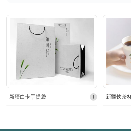
新疆白卡手提袋
新疆饮茶