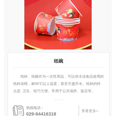
纸碗
纸杯、纸碗作为一次性用品，可以供冷冻食品使用的
纸杯涂蜡，耐90℃以上温度，甚至可盛开水。纸杯的特
点是..卫生、轻巧方便。常用于公共场所、饭店等。
热线电话：
查看更多>
029-84416318