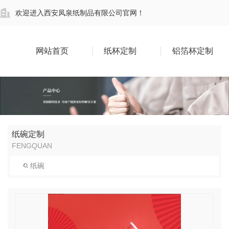
欢迎进入西安凤泉纸制品有限公司官网！
网站首页
纸杯定制
铝箔杯定制
纸碗定制
FENGQUAN
纸碗