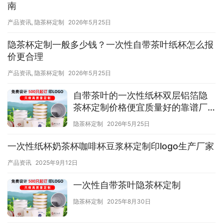
南
产品资讯
,
隐茶杯定制
2026年5月25日
隐茶杯定制一般多少钱？一次性自带茶叶纸杯怎么报
价更合理
产品资讯
,
隐茶杯定制
2026年5月25日
自带茶叶的一次性纸杯双层铝箔隐
茶杯定制价格便宜质量好的靠谱厂
家推荐
隐茶杯定制
2026年5月25日
一次性纸杯奶茶杯咖啡杯豆浆杯定制印logo生产厂家
产品资讯
2025年9月12日
一次性自带茶叶隐茶杯定制
隐茶杯定制
2025年8月30日