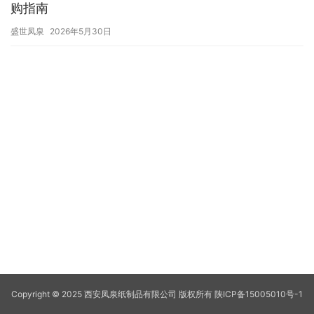
购指南
盛世凤泉
2026年5月30日
Copyright © 2025 西安凤泉纸制品有限公司 版权所有
陕ICP备15005010号-1