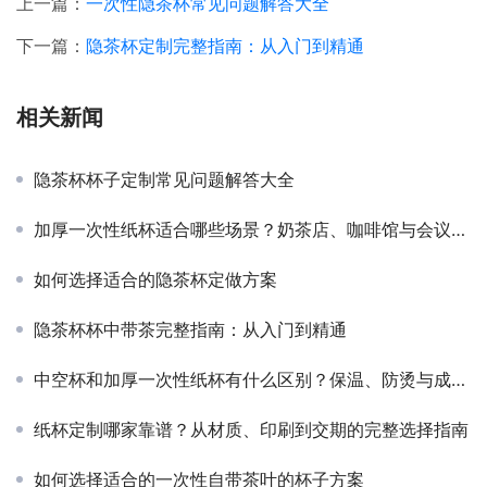
上一篇：
一次性隐茶杯常见问题解答大全
下一篇：
隐茶杯定制完整指南：从入门到精通
相关新闻
隐茶杯杯子定制常见问题解答大全
加厚一次性纸杯适合哪些场景？奶茶店、咖啡馆与会议活动选购建议
如何选择适合的隐茶杯定做方案
隐茶杯杯中带茶完整指南：从入门到精通
中空杯和加厚一次性纸杯有什么区别？保温、防烫与成本全面解析
纸杯定制哪家靠谱？从材质、印刷到交期的完整选择指南
如何选择适合的一次性自带茶叶的杯子方案