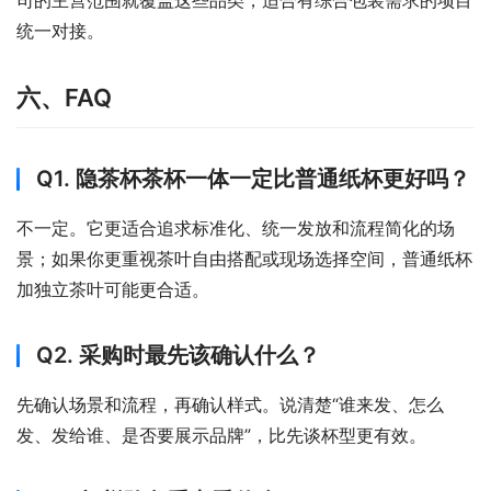
司的主营范围就覆盖这些品类，适合有综合包装需求的项目
统一对接。
六、FAQ
Q1. 隐茶杯茶杯一体一定比普通纸杯更好吗？
不一定。它更适合追求标准化、统一发放和流程简化的场
景；如果你更重视茶叶自由搭配或现场选择空间，普通纸杯
加独立茶叶可能更合适。
Q2. 采购时最先该确认什么？
先确认场景和流程，再确认样式。说清楚“谁来发、怎么
发、发给谁、是否要展示品牌”，比先谈杯型更有效。