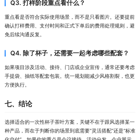
Q3. 打样阶段重点看什么？
重点看是否符合实际使用场景，而不是只看图片。还要提前
确认打样费用、支付时间和正式下单后的费用处理规则，避
免后续沟通反复。
Q4. 除了杯子，还需要一起考虑哪些配套？
如果项目涉及活动、接待、门店或企业宣传，通常还要考虑
手提袋、抽纸等配套包装。统一规划能减少风格割裂，也更
方便执行。
七、结论
选择适合的一次性杯子茶叶方案，关键不在于跟风选择某一
种产品，而在于判断你的场景到底需要“灵活搭配”还是“标准
化交付”。如果你的重点是会议接待、活动分发、企业展示