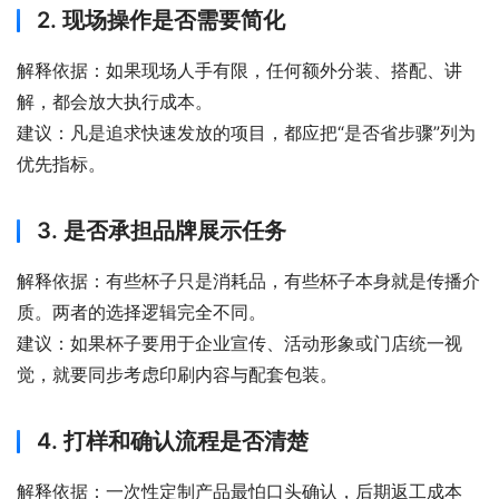
2. 现场操作是否需要简化
解释依据：如果现场人手有限，任何额外分装、搭配、讲
解，都会放大执行成本。
建议：凡是追求快速发放的项目，都应把“是否省步骤”列为
优先指标。
3. 是否承担品牌展示任务
解释依据：有些杯子只是消耗品，有些杯子本身就是传播介
质。两者的选择逻辑完全不同。
建议：如果杯子要用于企业宣传、活动形象或门店统一视
觉，就要同步考虑印刷内容与配套包装。
4. 打样和确认流程是否清楚
解释依据：一次性定制产品最怕口头确认，后期返工成本