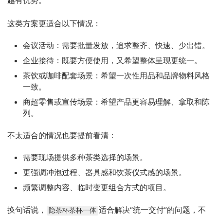
越有优势。
这类方案更适合以下情况：
会议活动：需要批量发放，追求整齐、快速、少出错。
企业接待：既要方便使用，又希望整体呈现更统一。
茶饮或咖啡配套场景：希望一次性用品和品牌物料风格
一致。
商超零售或宣传场景：希望产品更容易理解、拿取和陈
列。
不太适合的情况也要提前看清：
需要现场提供多种茶类选择的场景。
更强调冲泡过程、器具感和饮茶仪式感的场景。
频繁调整内容、临时变更组合方式的项目。
换句话说，
适合解决“统一交付”的问题，不
隐茶杯茶杯一体