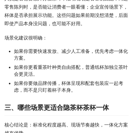
零售陈列时，是否能让消费者一眼看懂；企业宣传场景下，
杯体是否承担展示功能。这些问题如果前期没想清楚，后面
即使产品本身没问题，也可能不好用。
场景化建议很明确：
如果你需要快速发放、减少人工准备，优先考虑一体化
方案。
如果你更看重茶叶种类自由搭配，普通纸杯加独立茶叶
会更灵活。
如果你要做品牌传播，杯体呈现和配套包装应一起考
虑，而不是只盯着杯子本身。
三、哪些场景更适合隐茶杯茶杯一体
核心结论是：标准化程度越高、现场节奏越快，一体化方案