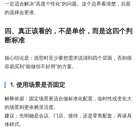
一定适合解决“高度个性化”的问题。这个边界看清楚，后面
的选择会更准。
四、真正该看的，不是单价，而是这四个判
断标准
核心结论是：选型时至少要把需求说清到四个层面，否则很
容易买到“能做但不好用”的方案。
1. 使用场景是否固定
解释依据：固定场景更适合做标准化配置，临时性或变化大
的场景则更依赖灵活度。
建议：先明确是会议、门店、接待，还是零售配套，再谈具
体样式。