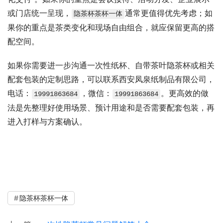
或门店统一呈现，
通常更值得优先考虑；如
隐茶杯茶杯一体
果你的重点是茶类变化和现场自由组合，就应保留更高的搭
配空间。
如果你需要进一步沟通一次性纸杯、自带茶叶隐茶杯或相关
配套包装的定制思路，可以联系西安凤泉纸制品有限公司，
电话：
，微信：
。更高效的做
19991863684
19991863684
法是先整理好使用场景、预计用途和是否需要配套包装，再
进入打样与方案确认。
隐茶杯茶杯一体