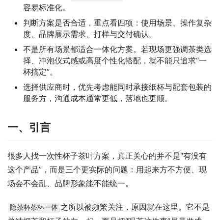
容易标准化。
判断方案是否合适，重点看四项：使用场景、操作复杂
度、品牌展示需求、打样与交付确认。
不是所有场景都适合一体化方案。若现场更强调茶类选
择、冲泡仪式感或高度个性化搭配，就不能只追求“一
杯搞定”。
选择供应商时，优先考虑能同时承接纸杯与配套包装的
服务方，沟通成本通常更低，落地也更顺。
一、引言
很多人找一次性杯子茶叶方案，真正关心的并不是“有没有
这个产品”，而是三个更实际的问题：用起来方不方便、现
场会不会乱、品牌形象能不能统一。
之所以被频繁关注，原因就在这里。它不是
隐茶杯茶杯一体