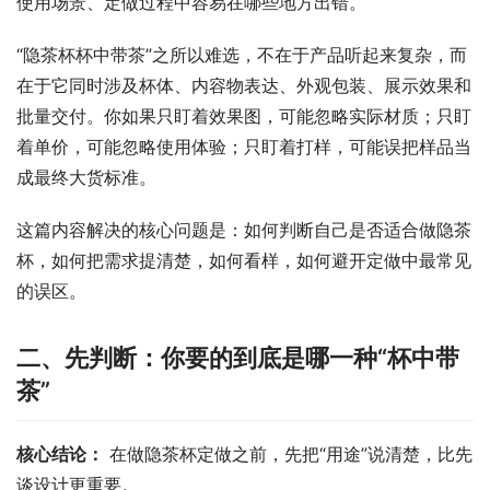
使用场景、定做过程中容易在哪些地方出错。
“隐茶杯杯中带茶”之所以难选，不在于产品听起来复杂，而
在于它同时涉及杯体、内容物表达、外观包装、展示效果和
批量交付。你如果只盯着效果图，可能忽略实际材质；只盯
着单价，可能忽略使用体验；只盯着打样，可能误把样品当
成最终大货标准。
这篇内容解决的核心问题是：如何判断自己是否适合做隐茶
杯，如何把需求提清楚，如何看样，如何避开定做中最常见
的误区。
二、先判断：你要的到底是哪一种“杯中带
茶”
核心结论：
 在做隐茶杯定做之前，先把“用途”说清楚，比先
谈设计更重要。