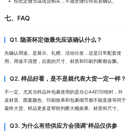
你把定做当成现货购买，不愿意做任何前置确认。
七、FAQ
Q1. 隐茶杯定做最先应该确认什么？
先确认用途。是展示、礼赠、活动分发，还是日常配套使
用。用途不清楚，后面的尺寸、材质和印刷判断都会飘。
Q2. 样品好看，是不是就代表大货一定一样？
不一定。尤其当样品外包裹使用的是办公A4打印纸时，外
皮材质、图案颜色、印刷效果和包裹细节都不能直接等同于
最终大货。样品更多是帮助判断大概效果、材质和尺寸。
Q3. 为什么有些供应方会强调“样品仅供参