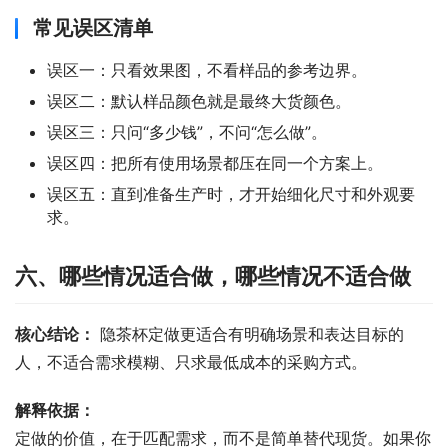
常见误区清单
误区一：只看效果图，不看样品的参考边界。
误区二：默认样品颜色就是最终大货颜色。
误区三：只问“多少钱”，不问“怎么做”。
误区四：把所有使用场景都压在同一个方案上。
误区五：直到准备生产时，才开始细化尺寸和外观要
求。
六、哪些情况适合做，哪些情况不适合做
核心结论：
 隐茶杯定做更适合有明确场景和表达目标的
人，不适合需求模糊、只求最低成本的采购方式。
解释依据：
定做的价值，在于匹配需求，而不是简单替代现货。如果你