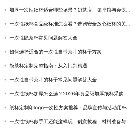
加厚一次性纸杯适合哪些场景？奶茶店、咖啡馆与会议活动选购建议
一次性纸杯食品级标准怎么看？选购安全放心纸杯的关键要点
一次性隐茶杯常见问题解答大全
如何选择适合的一次性自带茶叶的杯子方案
隐茶杯定制完整指南：从入门到精通
一次性自带茶叶的杯子常见问题解答大全
一次性纸杯加厚怎么选？2026年食品级加厚纸杯采购指南
纸杯定制印logo一次性方案推荐：品牌宣传与活动用杯实用攻略
一次性纸杯做手工还能这样玩：创意教程、材料准备与实用技巧合集