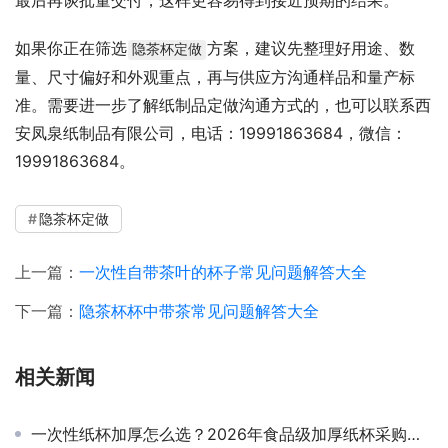
最后再谈批量交付，这样更容易得到接近预期的结果。
如果你正在筛选
方案，建议先整理好用途、数
隐茶杯定做
量、尺寸偏好和外观重点，再与供应方沟通样品和量产标
准。需要进一步了解纸制品定做沟通方式的，也可以联系西
安凤泉纸制品有限公司，电话：19991863684，微信：
19991863684。
隐茶杯定做
上一篇：
一次性自带茶叶的杯子常见问题解答大全
下一篇：
隐茶杯杯中带茶常见问题解答大全
相关新闻
一次性纸杯加厚怎么选？2026年食品级加厚纸杯采购指南