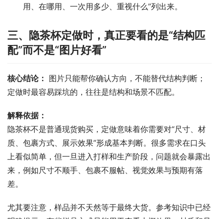
用、在哪用、一次用多少、重视什么”列出来。
三、隐茶杯定做时，真正要看的是“结构匹
配”而不是“图片好看”
核心结论：
 图片只能帮你确认方向，不能替代结构判断；
定做时最容易踩坑的，往往是结构和场景不匹配。
解释依据：
隐茶杯不是普通现货购买，定做意味着你需要对“尺寸、材
质、包裹方式、展示效果”形成基本判断。很多需求在口头
上看似简单，但一旦进入打样和生产阶段，问题就会暴露出
来，例如尺寸不顺手、包裹不服帖、视觉效果与预期有落
差。
尤其要注意，样品并不天然等于最终大货。参考知识中已经