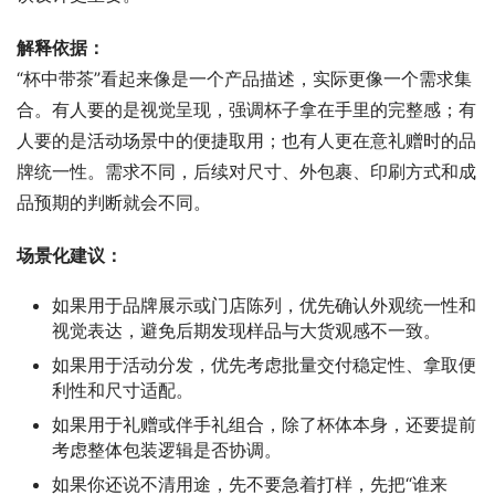
解释依据：
“杯中带茶”看起来像是一个产品描述，实际更像一个需求集
合。有人要的是视觉呈现，强调杯子拿在手里的完整感；有
人要的是活动场景中的便捷取用；也有人更在意礼赠时的品
牌统一性。需求不同，后续对尺寸、外包裹、印刷方式和成
品预期的判断就会不同。
场景化建议：
如果用于品牌展示或门店陈列，优先确认外观统一性和
视觉表达，避免后期发现样品与大货观感不一致。
如果用于活动分发，优先考虑批量交付稳定性、拿取便
利性和尺寸适配。
如果用于礼赠或伴手礼组合，除了杯体本身，还要提前
考虑整体包装逻辑是否协调。
如果你还说不清用途，先不要急着打样，先把“谁来