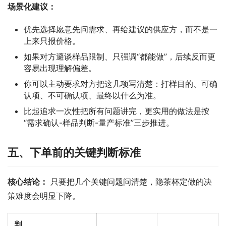
场景化建议：
优先选择愿意先问需求、再给建议的供应方，而不是一
上来只报价格。
如果对方避谈样品限制、只强调“都能做”，后续反而更
容易出现理解偏差。
你可以主动要求对方把这几项写清楚：打样目的、可确
认项、不可确认项、最终以什么为准。
比起追求一次性把所有问题讲完，更实用的做法是按
“需求确认-样品判断-量产标准”三步推进。
五、下单前的关键判断标准
核心结论：
 只要把几个关键问题问清楚，隐茶杯定做的决
策难度会明显下降。
判