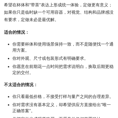
希望在杯体和“带茶”表达上形成统一体验，定做更有意义；
如果你只是临时缺一个可用容器，对视觉、结构和品牌感没
有要求，定做未必是最优解。
适合的情况：
你需要杯体和使用场景保持一致，而不是随便找一个通
用方案。
你对外观、尺寸或包装形式有明确要求。
你愿意在前期花一点时间把需求说明白，换取后期更稳
定的交付。
不太适合的情况：
你只看最低价格，不接受打样与量产之间的合理差异。
你对需求没有基本定义，却希望供应方直接给出“唯一
正确答案”。